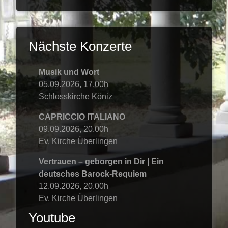
Nächste Konzerte
Musik und Wort
05.09.2026, 17.00h
Schlosskirche Köniz
CAPRICCIO ITALIANO
09.09.2026, 20.00h
Ev. Kirche Überlingen
Vertrauen – geborgen in Dir | Ein
deutsches Barock-Requiem
12.09.2026, 20.00h
Ev. Kirche Überlingen
Youtube