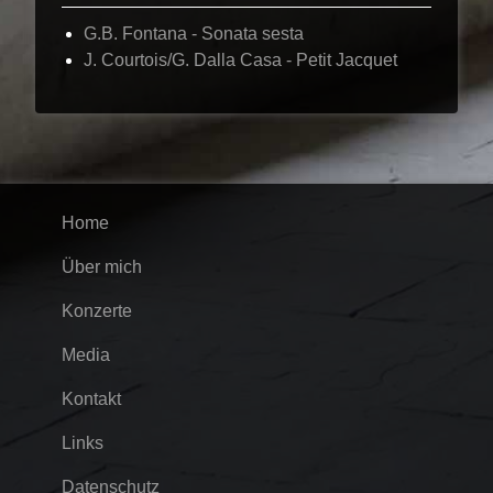
G.B. Fontana - Sonata sesta
J. Courtois/G. Dalla Casa - Petit Jacquet
Home
Über mich
Konzerte
Media
Kontakt
Links
Datenschutz