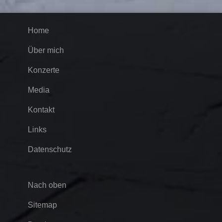
Home
Über mich
Konzerte
Media
Kontakt
Links
Datenschutz
Nach oben
Sitemap