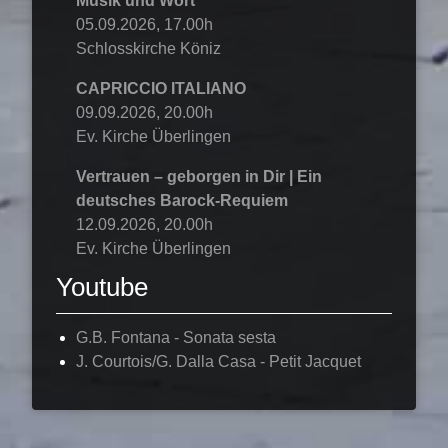
Musik und Wort
05.09.2026, 17.00h
Schlosskirche Köniz
CAPRICCIO ITALIANO
09.09.2026, 20.00h
Ev. Kirche Überlingen
Vertrauen – geborgen in Dir | Ein
deutsches Barock-Requiem
12.09.2026, 20.00h
Ev. Kirche Überlingen
Youtube
G.B. Fontana - Sonata sesta
J. Courtois/G. Dalla Casa - Petit Jacquet