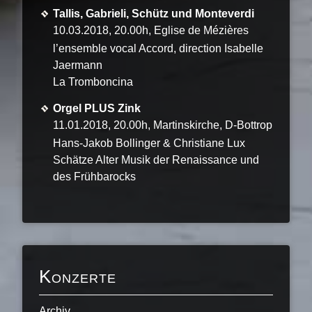
Tallis, Gabrieli, Schütz und Monteverdi
10.03.2018, 20.00h, Eglise de Mézières
l’ensemble vocal Accord, direction Isabelle
Jaermann
La Tromboncina
Orgel PLUS Zink
11.01.2018, 20.00h, Martinskirche, D-Bottrop
Hans-Jakob Bollinger & Christiane Lux
Schätze Alter Musik der Renaissance und
des Frühbarocks
Konzerte
Archiv