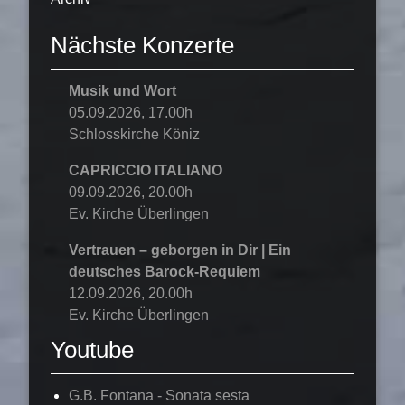
Nächste Konzerte
Musik und Wort
05.09.2026, 17.00h
Schlosskirche Köniz
CAPRICCIO ITALIANO
09.09.2026, 20.00h
Ev. Kirche Überlingen
Vertrauen – geborgen in Dir | Ein
deutsches Barock-Requiem
12.09.2026, 20.00h
Ev. Kirche Überlingen
Youtube
G.B. Fontana - Sonata sesta