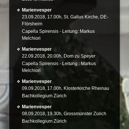
Marienvesper
23.09.2018, 17.00h, St. Gallus Kirche, DE-
Flörsheim
Capella Spirensis - Leitung: Markus
Melchiori
Marienvesper
22.09.2018, 20.00h, Dom zu Speyer
Capella Spirensis - Leitung : Markus
Melchiori
Marienvesper
09.09.2018, 17.00h, Klosterkirche Rheinau
Bachkollegium Zürich
Marienvesper
08.09.2018, 19.30h, Grossmünster Zürich
Bachkollegium Zürich