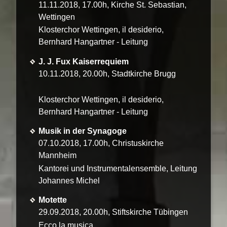
11.11.2018, 17.00h, Kirche St. Sebastian,
Wettingen
Klosterchor Wettingen, il desiderio,
Bernhard Hangartner - Leitung
J. J. Fux Kaiserrequiem
10.11.2018, 20.00h, Stadtkirche Brugg
Klosterchor Wettingen, il desiderio,
Bernhard Hangartner - Leitung
Musik in der Synagoge
07.10.2018, 17.00h, Christuskirche
Mannheim
Kantorei und Instrumentalensemble, Leitung
Johannes Michel
Motette
29.09.2018, 20.00h, Stiftskirche Tübingen
Ecco la musica