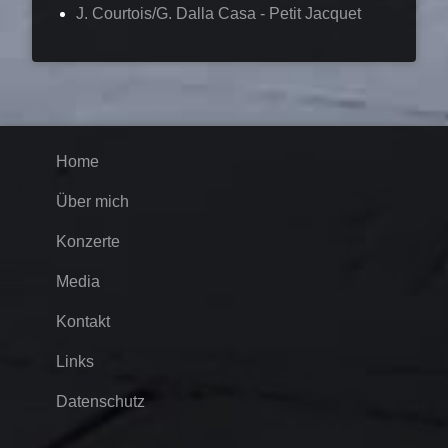
J. Courtois/G. Dalla Casa - Petit Jacquet
Home
Über mich
Konzerte
Media
Kontakt
Links
Datenschutz