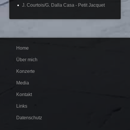
J. Courtois/G. Dalla Casa - Petit Jacquet
Home
Über mich
Konzerte
Media
Kontakt
Links
Datenschutz