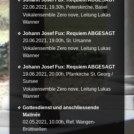
22.06.2021, 19.30h, Peterskirche, Basel
Vokalensemble Zero nove, Leitung Lukas
Wanner
Johann Josef Fux: Requiem ABGESAGT
20.06.2021, 19.00h, St. Ursanne
Vokalensemble Zero nove, Leitung Lukas
Wanner
Johann Josef Fux: Requiem ABGESAGT
19.06.2021, 20.00h, Pfarrkirche St. Georg /
Sursee
Vokalensemble Zero nove, Leitung Lukas
Wanner
Gottesdienst und anschliessende
Matinée
02.05.2021, 10.00h, Ref. Wangen-
Brüttisellen