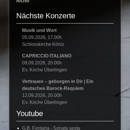
Archiv
Nächste Konzerte
Musik und Wort
05.09.2026, 17.00h
Schlosskirche Köniz
CAPRICCIO ITALIANO
09.09.2026, 20.00h
Ev. Kirche Überlingen
Vertrauen – geborgen in Dir | Ein
deutsches Barock-Requiem
12.09.2026, 20.00h
Ev. Kirche Überlingen
Youtube
G.B. Fontana - Sonata sesta